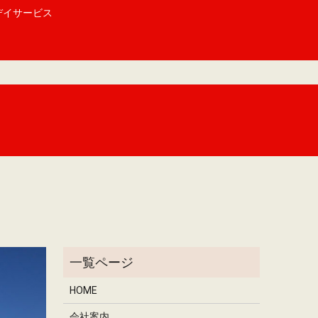
デイサービス
HOME
会社案内