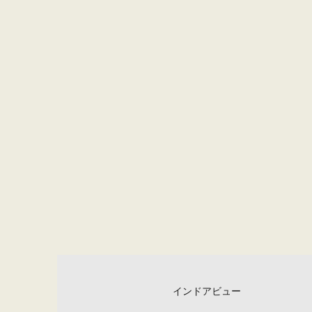
インドアビュー