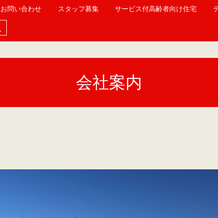
お問い合わせ
スタッフ募集
サービス付高齢者向け住宅
会社案内