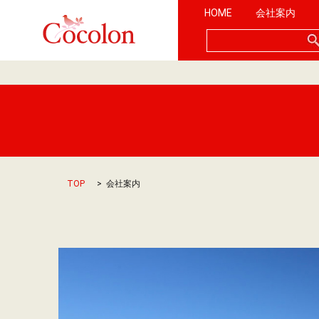
HOME
会社案内
TOP
会社案内