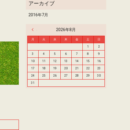
2016年7月
« 7月
2026年8月
月
火
水
木
金
土
日
1
2
3
4
5
6
7
8
9
10
11
12
13
14
15
16
17
18
19
20
21
22
23
24
25
26
27
28
29
30
31