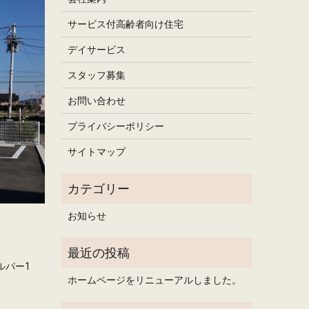
サービス付高齢者向け住宅
デイサービス
スタッフ募集
お問い合わせ
プライバシーポリシー
サイトマップ
お知らせ
ルパー1
ホームページをリニューアルしました。