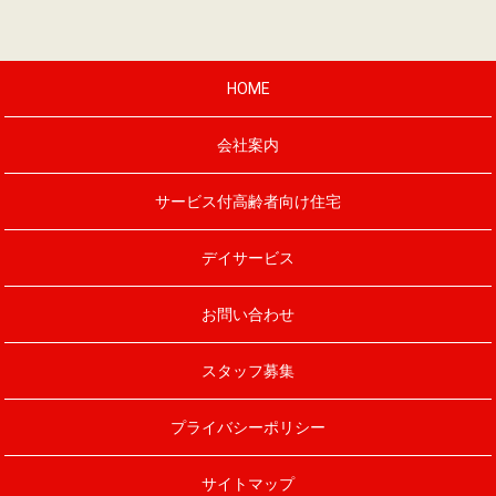
HOME
会社案内
サービス付高齢者向け住宅
デイサービス
お問い合わせ
スタッフ募集
プライバシーポリシー
サイトマップ