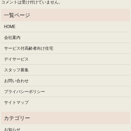
コメントは受け付けていません。
HOME
会社案内
サービス付高齢者向け住宅
デイサービス
スタッフ募集
お問い合わせ
プライバシーポリシー
サイトマップ
お知らせ