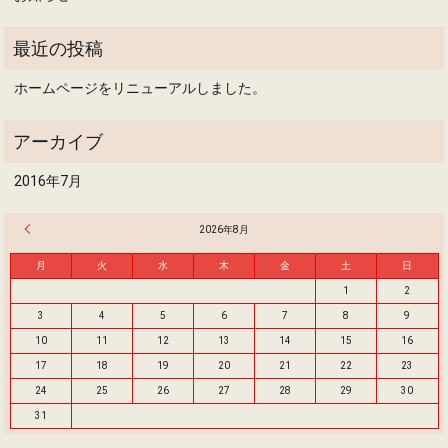
ホームページをリニューアルしました。
2016年7月
« 7月
2026年8月
月
火
水
木
金
土
日
1
2
3
4
5
6
7
8
9
10
11
12
13
14
15
16
17
18
19
20
21
22
23
24
25
26
27
28
29
30
31